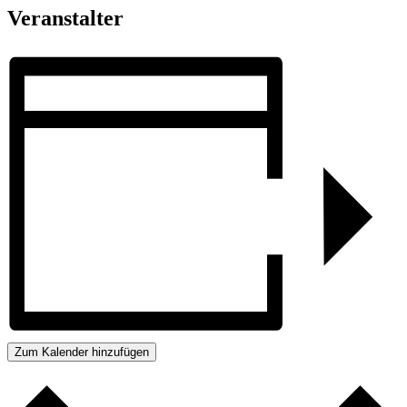
Veranstalter
Zum Kalender hinzufügen