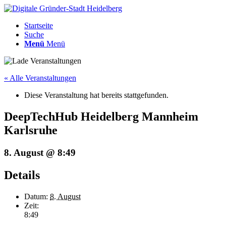
Startseite
Suche
Menü
Menü
« Alle Veranstaltungen
Diese Veranstaltung hat bereits stattgefunden.
DeepTechHub Heidelberg Mannheim
Karlsruhe
8. August @ 8:49
Details
Datum:
8. August
Zeit:
8:49