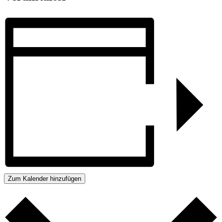
Zum Kalender hinzufügen