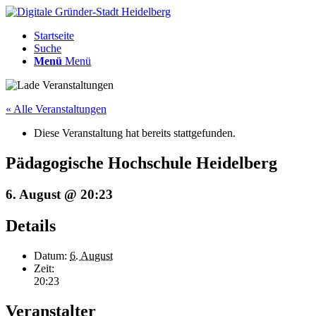
Startseite
Suche
Menü
Menü
« Alle Veranstaltungen
Diese Veranstaltung hat bereits stattgefunden.
Pädagogische Hochschule Heidelberg
6. August @ 20:23
Details
Datum:
6. August
Zeit:
20:23
Veranstalter