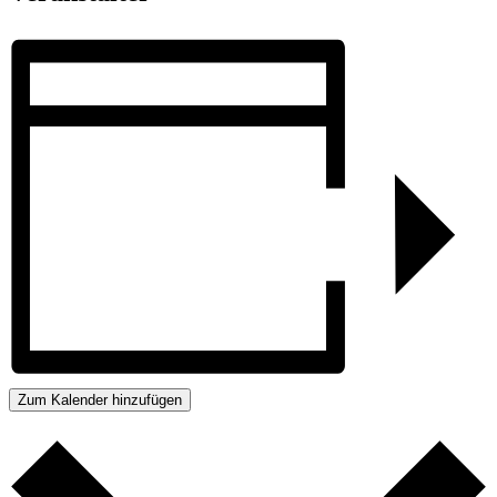
Zum Kalender hinzufügen