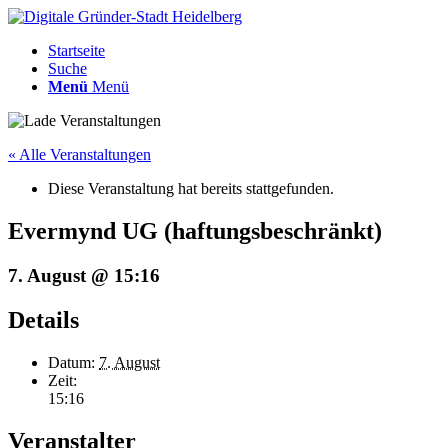
Startseite
Suche
Menü
Menü
« Alle Veranstaltungen
Diese Veranstaltung hat bereits stattgefunden.
Evermynd UG (haftungsbeschränkt)
7. August @ 15:16
Details
Datum:
7. August
Zeit:
15:16
Veranstalter